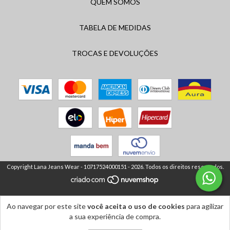
QUEM SOMOS
TABELA DE MEDIDAS
TROCAS E DEVOLUÇÕES
Copyright Lana Jeans Wear - 10717524000151 - 2026. Todos os direitos reservados.
Ao navegar por este site
você aceita o uso de cookies
para agilizar
a sua experiência de compra.