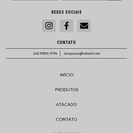
REDES SOCIAIS
CONTATO
(62) 99831-9796
lanajeans@hotmail.com
INÍCIO
PRODUTOS
ATACADO
CONTATO