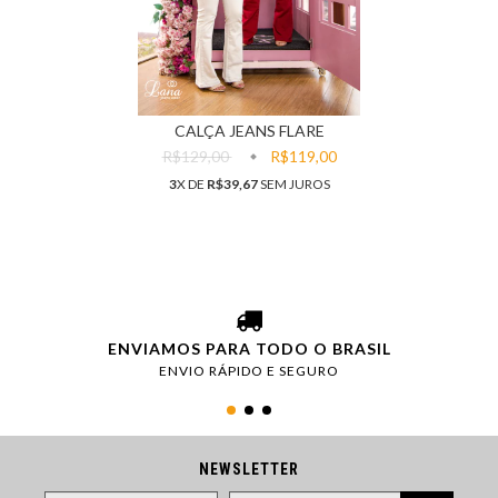
CALÇA JEANS FLARE
R$129,00
R$119,00
3
X DE
R$39,67
SEM JUROS
ENVIAMOS PARA TODO O BRASIL
ENVIO RÁPIDO E SEGURO
NEWSLETTER