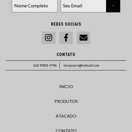
REDES SOCIAIS
CONTATO
(62) 99831-9796
lanajeans@hotmail.com
INÍCIO
PRODUTOS
ATACADO
CONTATO