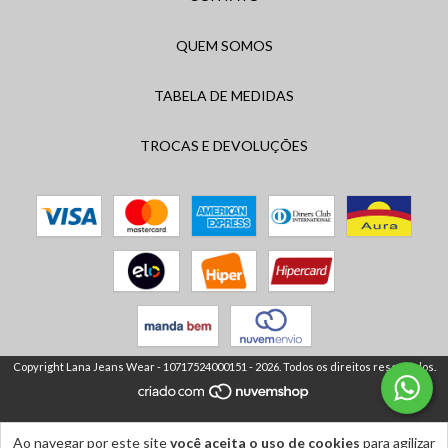
QUEM SOMOS
TABELA DE MEDIDAS
TROCAS E DEVOLUÇÕES
Copyright Lana Jeans Wear - 10717524000151 - 2026. Todos os direitos reservados.
Ao navegar por este site
você aceita o uso de cookies
para agilizar