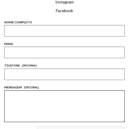
Instagram
Facebook
NOME COMPLETO
EMAIL
TELEFONE
(OPCIONAL)
MENSAGEM
(OPCIONAL)