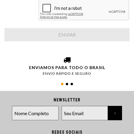
ENVIAMOS PARA TODO O BRASIL
ENVIO RÁPIDO E SEGURO
NEWSLETTER
REDES SOCIAIS