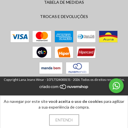
TABELA DE MEDIDAS
TROCAS E DEVOLUÇÕES
Copyright Lana Jeans Wear - 10717524000151 - 2026. Todos os direitos reservados.
Ao navegar por este site
você aceita o uso de cookies
para agilizar
a sua experiência de compra.
ENTENDI