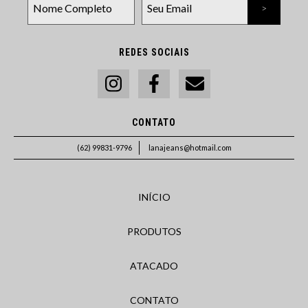
REDES SOCIAIS
CONTATO
(62) 99831-9796
lanajeans@hotmail.com
INÍCIO
PRODUTOS
ATACADO
CONTATO