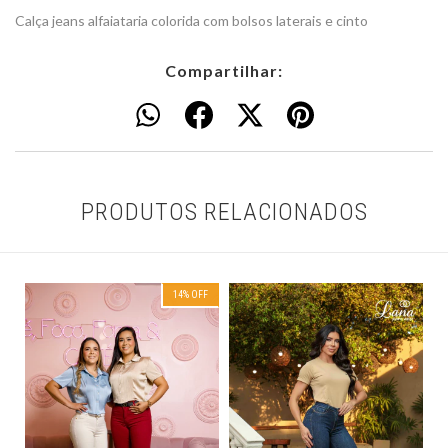
Calça jeans alfaiataria colorida com bolsos laterais e cinto
Compartilhar:
PRODUTOS RELACIONADOS
14
% OFF