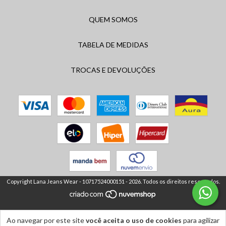
QUEM SOMOS
TABELA DE MEDIDAS
TROCAS E DEVOLUÇÕES
Copyright Lana Jeans Wear - 10717524000151 - 2026. Todos os direitos reservados.
Ao navegar por este site
você aceita o uso de cookies
para agilizar